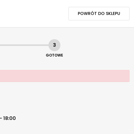
POWRÓT DO SKLEPU
3
GOTOWE
 - 18:00