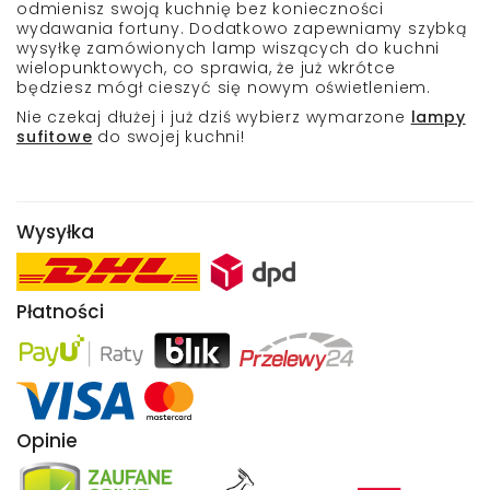
odmienisz swoją kuchnię bez konieczności
wydawania fortuny. Dodatkowo zapewniamy szybką
wysyłkę zamówionych
lamp wiszących do kuchni
wielopunktowych,
co sprawia, że już wkrótce
będziesz mógł cieszyć się nowym oświetleniem.
Nie czekaj dłużej i już dziś wybierz wymarzone
lampy
sufitowe
do swojej kuchni!
Wysyłka
Płatności
Opinie