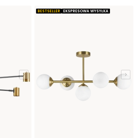
BESTSELLER
EKSPRESOWA WYSYŁKA