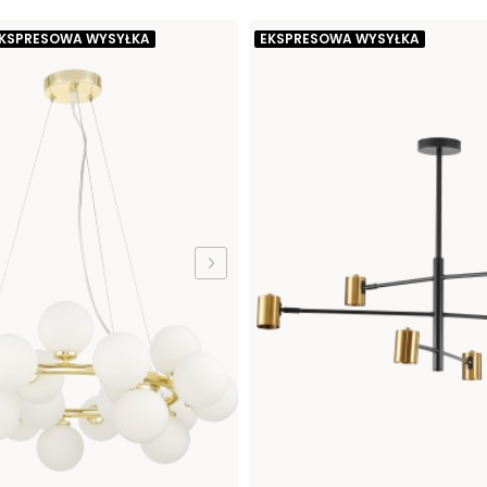
KSPRESOWA WYSYŁKA
EKSPRESOWA WYSYŁKA