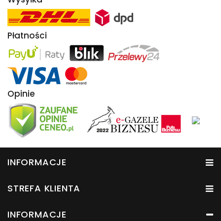
Płatności
Opinie
INFORMACJE
STREFA KLIENTA
INFORMACJE