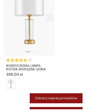
(1)
NOWOCZESNA LAMPA
NOCNA MOSIĘŻNA LEONA
399,00 zł
Zobacz więcej produktów