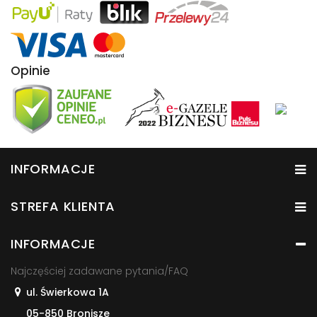
Opinie
INFORMACJE
STREFA KLIENTA
INFORMACJE
Najczęściej zadawane pytania/FAQ
ul. Świerkowa 1A
05-850 Bronisze