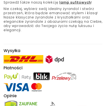
Sprawdź także naszą kolekcję
lamp sufitowych
!
Nie czekaj, wybierz swój idealny żyrandol i stwórz
przestrzeń, która będzie emanować stylem i klasą!
Nasze klasyczne żyrandole z kryształkami oraz
eleganckie żyrandole z abażurami czekają na Ciebie,
aby wprowadzić do Twojego życia nutę luksusu i
elegancji.
Wysyłka
Płatności
Opinie