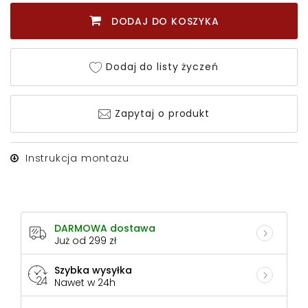
DODAJ DO KOSZYKA
Dodaj do listy życzeń
Zapytaj o produkt
Instrukcja montażu
DARMOWA dostawa
Już od 299 zł
Szybka wysyłka
Nawet w 24h