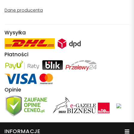
Dane producenta
Wysyłka
Płatności
Opinie
INFORMACJE