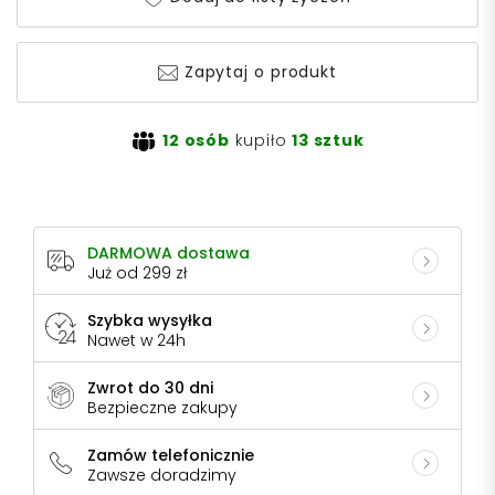
Zapytaj o produkt
12 osób
kupiło
13 sztuk
DARMOWA dostawa
Już od 299 zł
Szybka wysyłka
Nawet w 24h
Zwrot do 30 dni
Bezpieczne zakupy
Zamów telefonicznie
Zawsze doradzimy