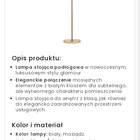
Opis produktu:
Lampa stojąca podłogowa
w nowoczesnym,
luksusowym stylu glamour
Eleganckie połączenie
mosiężnych
elementów z białym kloszem dla subtelnego,
ale wytwornego charakteru pomieszczenia
Lampa stojąca do wnętrz z klasą, jak również
do elegancko zaaranżowanych przestrzeni
usługowych
Kolor i materiał
Kolor lampy:
biały, mosiądz