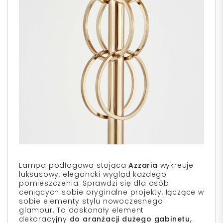
Lampa podłogowa stojąca
Azzaria
wykreuje
luksusowy, elegancki wygląd każdego
pomieszczenia. Sprawdzi się dla osób
ceniących sobie oryginalne projekty, łączące w
sobie elementy stylu nowoczesnego i
glamour. To doskonały element
dekoracyjny
do aranżacji dużego gabinetu,