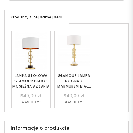
Produkty z tej samej serii
LAMPA STOŁOWA
GLAMOUR LAMPA
GLAMOUR BIAŁO-
NOCNA Z
MOSIĘŻNA AZZARIA
MARMUREM BIAŁA
AZZARIA
549,00 zł
549,00 zł
449,00 zł
449,00 zł
Informacje o produkcie