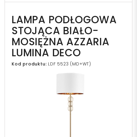
LAMPA PODŁOGOWA
STOJĄCA BIAŁO-
MOSIĘŻNA AZZARIA
LUMINA DECO
Kod produktu:
LDF 5523 (MD+WT)