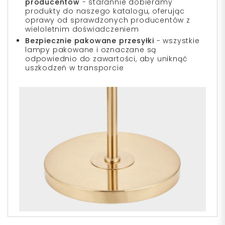
producentów
- starannie dobieramy
produkty do naszego katalogu, oferując
oprawy od sprawdzonych producentów z
wieloletnim doświadczeniem
Bezpiecznie pakowane przesyłki
- wszystkie
lampy pakowane i oznaczane są
odpowiednio do zawartości, aby uniknąć
uszkodzeń w transporcie