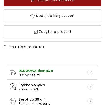
DODAJ DO KOSZYKA
Dodaj do listy życzeń
Zapytaj o produkt
Instrukcja montażu
DARMOWA dostawa
Już od 299 zł
Szybka wysyłka
Nawet w 24h
Zwrot do 30 dni
Bezpieczne zakupy