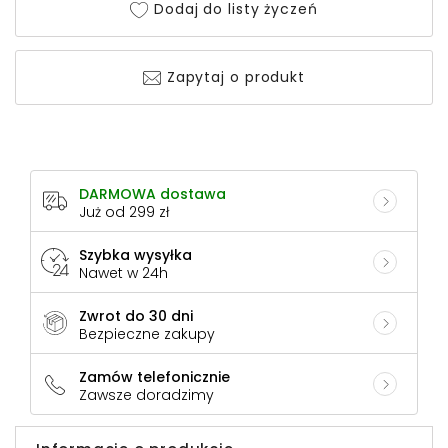
Dodaj do listy życzeń
Zapytaj o produkt
DARMOWA dostawa
Już od 299 zł
Szybka wysyłka
Nawet w 24h
Zwrot do 30 dni
Bezpieczne zakupy
Zamów telefonicznie
Zawsze doradzimy