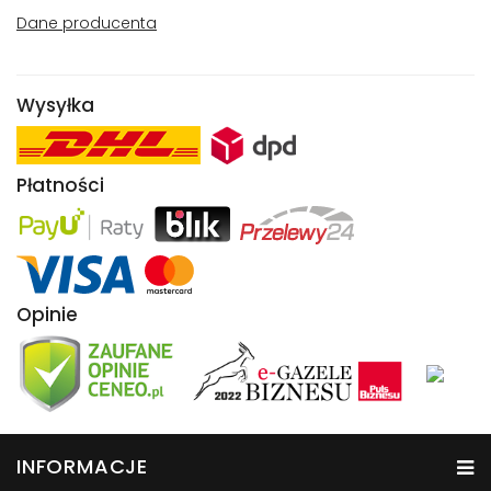
Dane producenta
Wysyłka
Płatności
Opinie
INFORMACJE