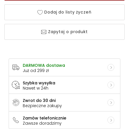
Dodaj do listy życzeń
Zapytaj o produkt
DARMOWA dostawa
Już od 299 zł
Szybka wysyłka
Nawet w 24h
Zwrot do 30 dni
Bezpieczne zakupy
Zamów telefonicznie
Zawsze doradzimy