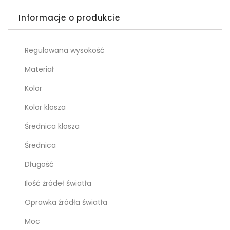
Informacje o produkcie
Regulowana wysokość
Materiał
Kolor
Kolor klosza
Średnica klosza
Średnica
Długość
Ilość żródeł światła
Oprawka źródła światła
Moc