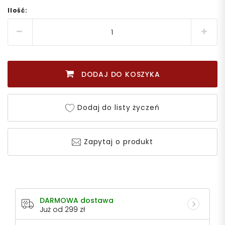
Ilość:
DODAJ DO KOSZYKA
Dodaj do listy życzeń
Zapytaj o produkt
DARMOWA dostawa
Już od 299 zł