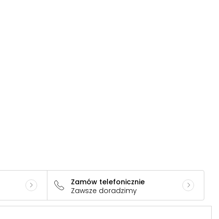
Zamów telefonicznie
Zawsze doradzimy