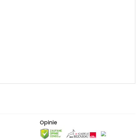
Opinie