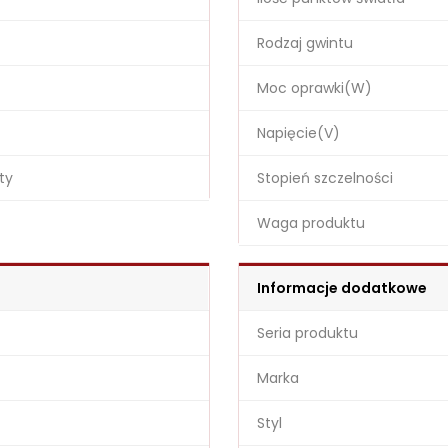
Rodzaj gwintu
Moc oprawki(W)
Napięcie(V)
ty
Stopień szczelności
Waga produktu
Informacje dodatkowe
Seria produktu
Marka
Styl