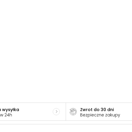
 wysyłka
Zwrot do 30 dni
 w 24h
Bezpieczne zakupy