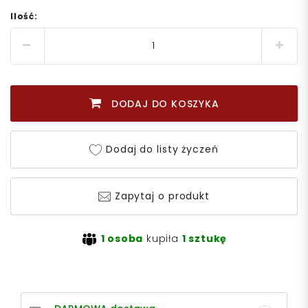
Ilość:
DODAJ DO KOSZYKA
Dodaj do listy życzeń
Zapytaj o produkt
1 osoba
kupiła
1 sztukę