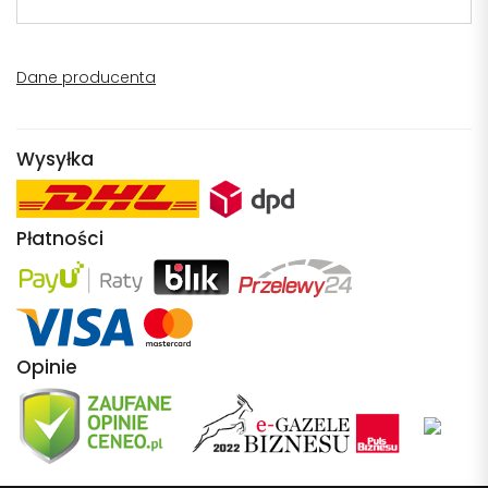
Dane producenta
Wysyłka
Płatności
Opinie