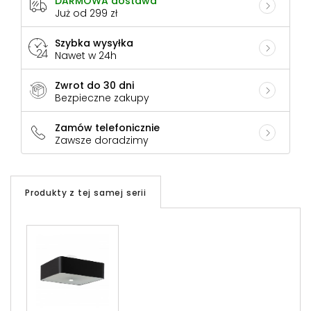
DARMOWA dostawa
Już od 299 zł
Szybka wysyłka
Nawet w 24h
Zwrot do 30 dni
Bezpieczne zakupy
Zamów telefonicznie
Zawsze doradzimy
Produkty z tej samej serii