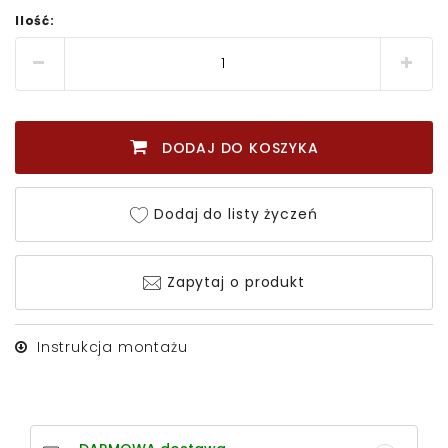
Ilość:
DODAJ DO KOSZYKA
Dodaj do listy życzeń
Zapytaj o produkt
Instrukcja montażu