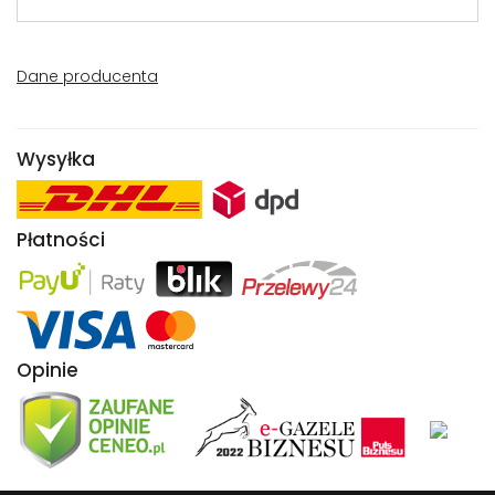
Dane producenta
Wysyłka
Płatności
Opinie