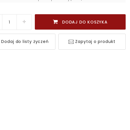
DODAJ DO KOSZYKA
Dodaj do listy życzeń
Zapytaj o produkt