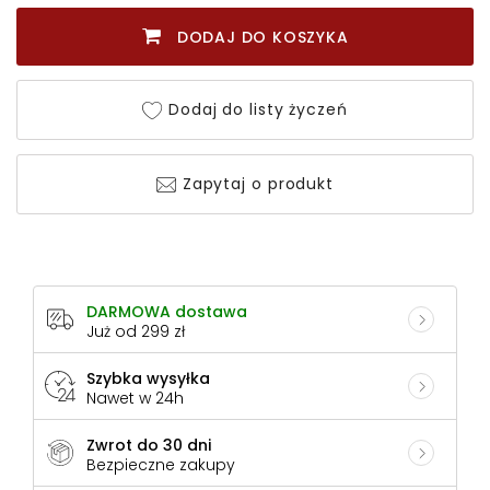
DODAJ DO KOSZYKA
Dodaj do listy życzeń
Zapytaj o produkt
DARMOWA dostawa
Już od 299 zł
Szybka wysyłka
Nawet w 24h
Zwrot do 30 dni
Bezpieczne zakupy