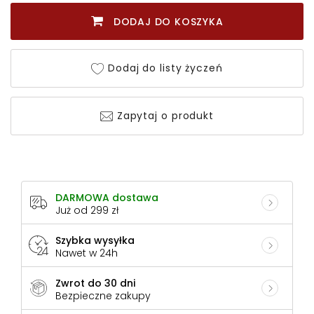
DODAJ DO KOSZYKA
Dodaj do listy życzeń
Zapytaj o produkt
DARMOWA dostawa
Już od 299 zł
Szybka wysyłka
Nawet w 24h
Zwrot do 30 dni
Bezpieczne zakupy