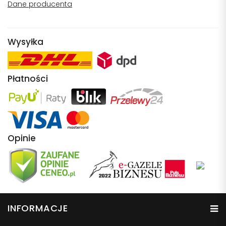
Dane producenta
Wysyłka
Płatności
Opinie
INFORMACJE