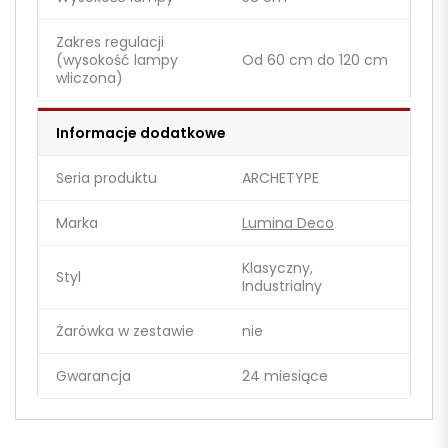
Zakres regulacji
(wysokość lampy
Od 60 cm do 120 cm
wliczona)
Informacje dodatkowe
Seria produktu
ARCHETYPE
Marka
Lumina Deco
Klasyczny,
Styl
Industrialny
Żarówka w zestawie
nie
Gwarancja
24 miesiące