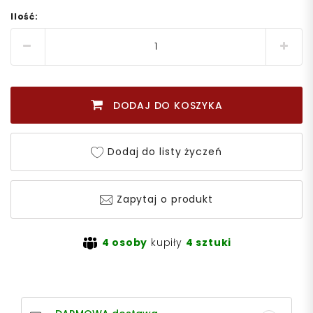
Ilość:
DODAJ DO KOSZYKA
Dodaj do listy życzeń
Zapytaj o produkt
4 osoby
kupiły
4 sztuki