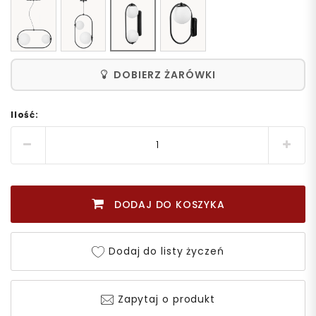
DOBIERZ ŻARÓWKI
Ilość:
DODAJ DO KOSZYKA
Dodaj do listy życzeń
Zapytaj o produkt