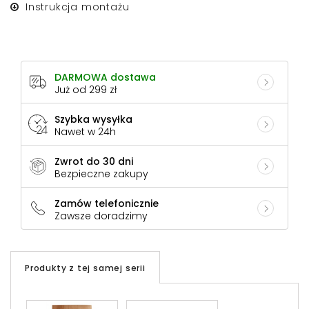
Instrukcja montażu
DARMOWA dostawa
Już od 299 zł
Szybka wysyłka
Nawet w 24h
Zwrot do 30 dni
Bezpieczne zakupy
Zamów telefonicznie
Zawsze doradzimy
Produkty z tej samej serii