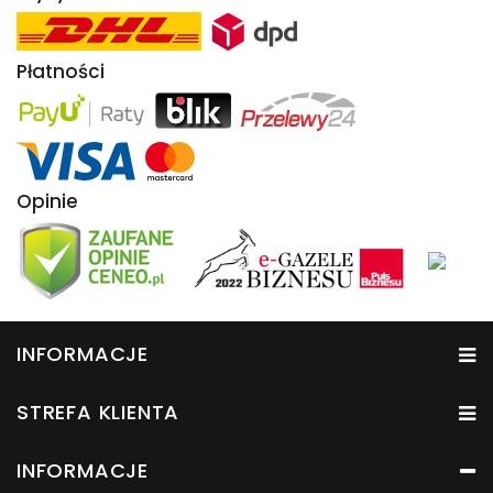
Płatności
Opinie
INFORMACJE
STREFA KLIENTA
INFORMACJE