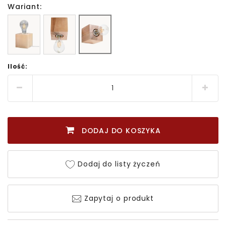
Wariant:
Ilość:
DODAJ DO KOSZYKA
Dodaj do listy życzeń
Zapytaj o produkt