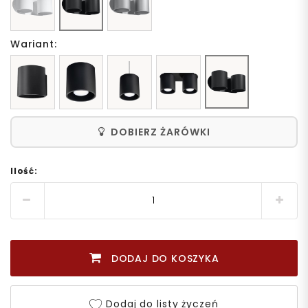
Wariant:
DOBIERZ ŻARÓWKI
Ilość:
DODAJ DO KOSZYKA
Dodaj do listy życzeń