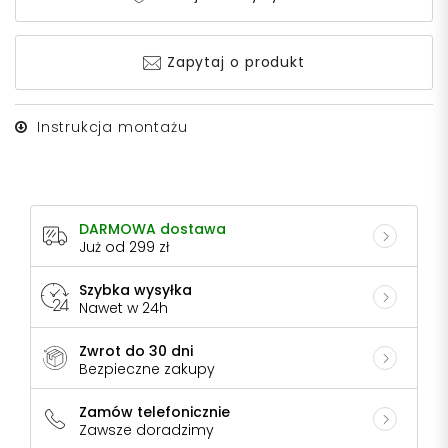
Zapytaj o produkt
Instrukcja montażu
DARMOWA dostawa
Już od 299 zł
Szybka wysyłka
Nawet w 24h
Zwrot do 30 dni
Bezpieczne zakupy
Zamów telefonicznie
Zawsze doradzimy