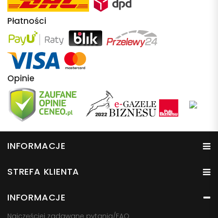
Płatności
Opinie
INFORMACJE
STREFA KLIENTA
INFORMACJE
Najczęściej zadawane pytania/FAQ