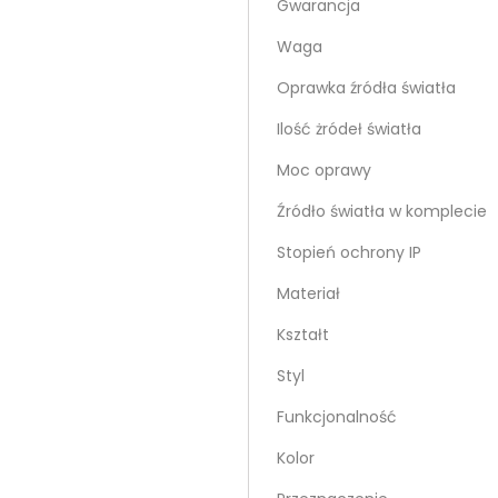
Gwarancja
Waga
Oprawka źródła światła
Ilość żródeł światła
Moc oprawy
Źródło światła w komplecie
Stopień ochrony IP
Materiał
Kształt
Styl
Funkcjonalność
Kolor