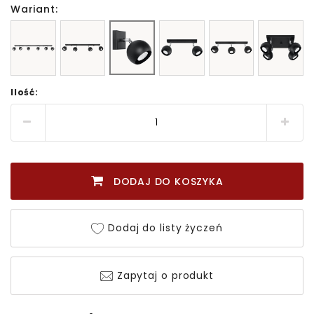
Wariant:
Ilość:
DODAJ DO KOSZYKA
Dodaj do listy życzeń
Zapytaj o produkt