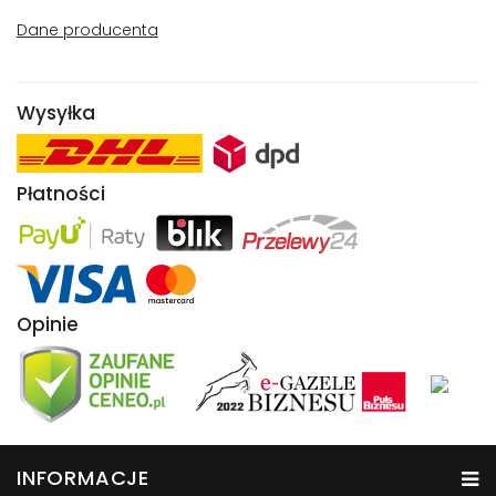
Dane producenta
Wysyłka
Płatności
Opinie
INFORMACJE