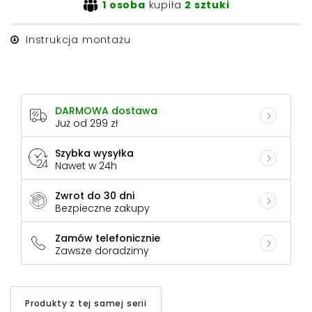
1 osoba
kupiła
2 sztuki
Instrukcja montażu
DARMOWA dostawa
Już od 299 zł
Szybka wysyłka
Nawet w 24h
Zwrot do 30 dni
Bezpieczne zakupy
Zamów telefonicznie
Zawsze doradzimy
Produkty z tej samej serii