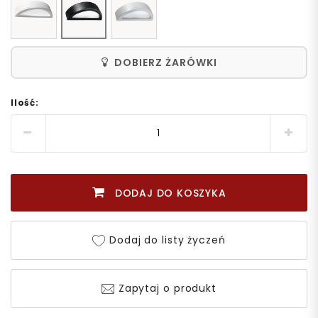
DOBIERZ ŻARÓWKI
Ilość:
DODAJ DO KOSZYKA
Dodaj do listy życzeń
Zapytaj o produkt