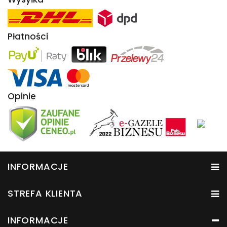
Płatności
Opinie
INFORMACJE
STREFA KLIENTA
INFORMACJE