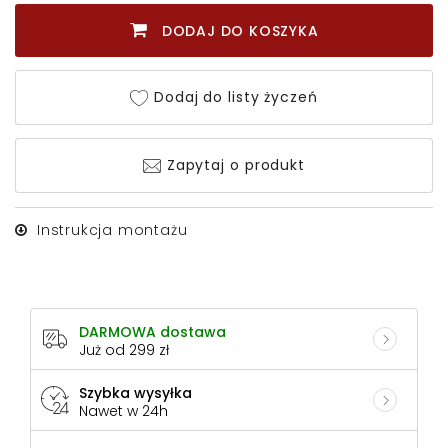
DODAJ DO KOSZYKA
Dodaj do listy życzeń
Zapytaj o produkt
Instrukcja montażu
DARMOWA dostawa
Już od 299 zł
Szybka wysyłka
Nawet w 24h