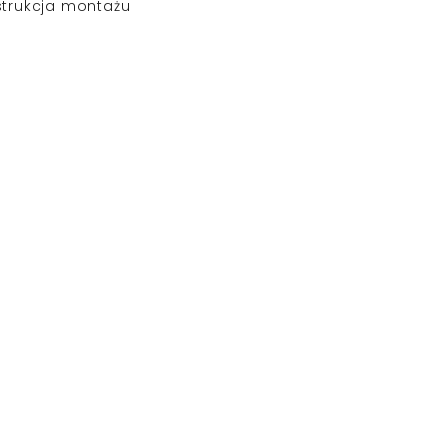
strukcja montażu