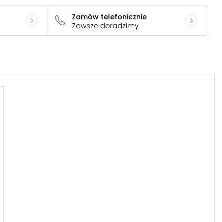
Zamów telefonicznie
Zawsze doradzimy