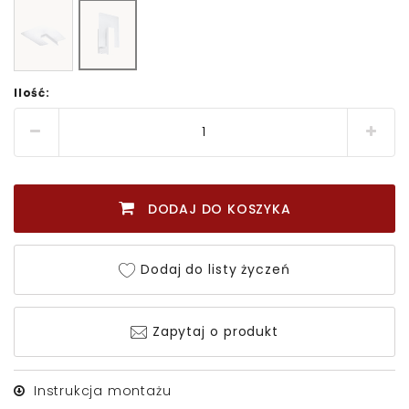
Ilość:
DODAJ DO KOSZYKA
Dodaj do listy życzeń
Zapytaj o produkt
Instrukcja montażu