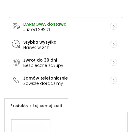
DARMOWA dostawa
Już od 299 zł
Szybka wysyłka
Nawet w 24h
Zwrot do 30 dni
Bezpieczne zakupy
Zamów telefonicznie
Zawsze doradzimy
Produkty z tej samej serii