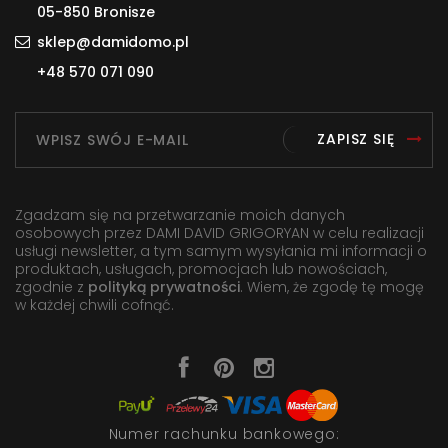
05-850 Bronisze
sklep@damidomo.pl
+48 570 071 090
ZAPISZ SIĘ
Zgadzam się na przetwarzanie moich danych
osobowych przez DAMI DAVID GRIGORYAN w celu realizacji
usługi newsletter, a tym samym wysyłania mi informacji o
produktach, usługach, promocjach lub nowościach,
zgodnie z
polityką prywatności
. Wiem, że zgodę tę mogę
w każdej chwili cofnąć.
Numer rachunku bankowego: