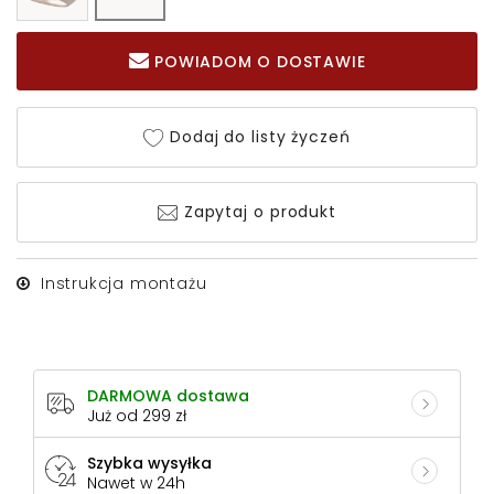
POWIADOM O DOSTAWIE
Dodaj do listy życzeń
Zapytaj o produkt
Instrukcja montażu
DARMOWA dostawa
Już od 299 zł
Szybka wysyłka
Nawet w 24h