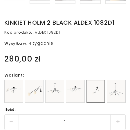
KINKIET HOLM 2 BLACK ALDEX 1082D1
Kod produktu
:
ALDEX 1082D1
4 tygodnie
Wysyłka w
:
280,00 zł
Wariant:
Ilość: