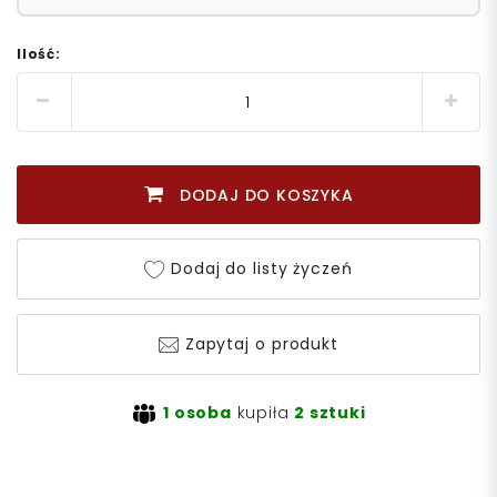
Ilość:
DODAJ DO KOSZYKA
Dodaj do listy życzeń
Zapytaj o produkt
1 osoba
kupiła
2 sztuki