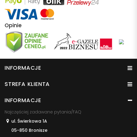
Opinie
INFORMACJE
STREFA KLIENTA
INFORMACJE
Najczęściej zadawane pytania/FAQ
ul. Świerkowa 1A
05-850 Bronisze