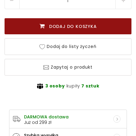
DODAJ DO KOSZYKA
Dodaj do listy życzeń
Zapytaj o produkt
3 osoby
kupiły
7 sztuk
DARMOWA dostawa
Już od 299 zł
Szybka wysyłka