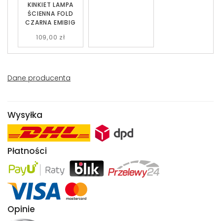
KINKIET LAMPA
ŚCIENNA FOLD
CZARNA EMIBIG
109,00 zł
Dane producenta
Wysyłka
Płatności
Opinie