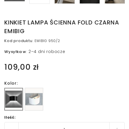
KINKIET LAMPA ŚCIENNA FOLD CZARNA
EMIBIG
Kod produktu
:
EMIBIG 950/2
2–4 dni robocze
Wysyłka w
:
109,00 zł
Kolor:
Ilość: