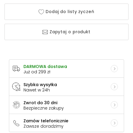
Dodaj do listy życzeń
Zapytaj o produkt
DARMOWA dostawa
Już od 299 zł
Szybka wysyłka
Nawet w 24h
Zwrot do 30 dni
Bezpieczne zakupy
Zamów telefonicznie
Zawsze doradzimy