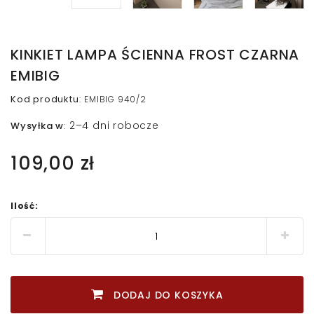
KINKIET LAMPA ŚCIENNA FROST CZARNA
EMIBIG
Kod produktu
:
EMIBIG 940/2
2–4 dni robocze
Wysyłka w
:
109,00 zł
Ilość:
DODAJ DO KOSZYKA