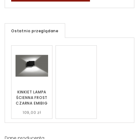
Ostatnio przeglądane
KINKIET LAMPA
ŚCIENNA FROST
CZARNA EMIBIG
109,00 zł
Dane producenta