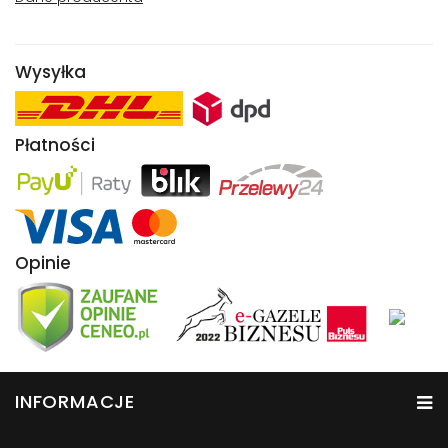
Wysyłka
Płatności
Opinie
INFORMACJE