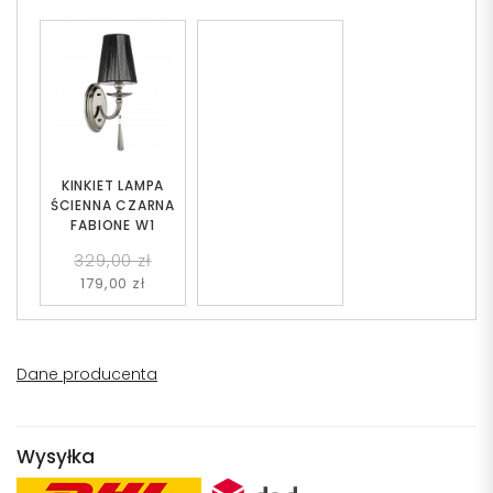
KINKIET LAMPA
ŚCIENNA CZARNA
FABIONE W1
329,00 zł
179,00 zł
Dane producenta
Wysyłka