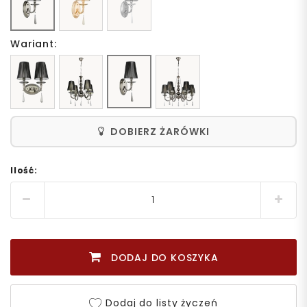
Wariant:
DOBIERZ ŻARÓWKI
Ilość:
DODAJ DO KOSZYKA
Dodaj do listy życzeń