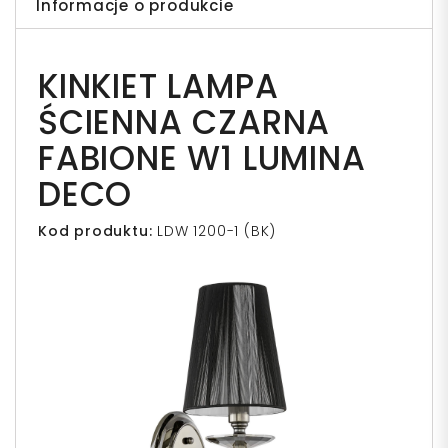
Informacje o produkcie
KINKIET LAMPA
ŚCIENNA CZARNA
FABIONE W1 LUMINA
DECO
Kod produktu:
LDW 1200-1 (BK)