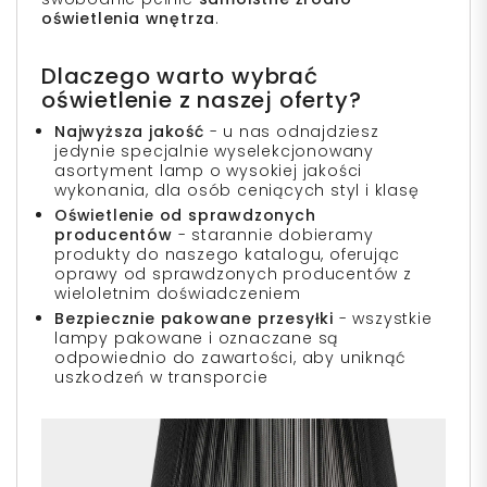
oświetlenia wnętrza
.
Dlaczego warto wybrać
oświetlenie z naszej oferty?
Najwyższa jakość
- u nas odnajdziesz
jedynie specjalnie wyselekcjonowany
asortyment lamp o wysokiej jakości
wykonania, dla osób ceniących styl i klasę
Oświetlenie od sprawdzonych
producentów
- starannie dobieramy
produkty do naszego katalogu, oferując
oprawy od sprawdzonych producentów z
wieloletnim doświadczeniem
Bezpiecznie pakowane przesyłki
- wszystkie
lampy pakowane i oznaczane są
odpowiednio do zawartości, aby uniknąć
uszkodzeń w transporcie