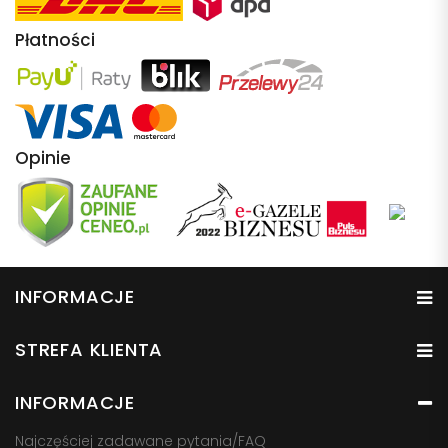
Płatności
Opinie
INFORMACJE
STREFA KLIENTA
INFORMACJE
Najczęściej zadawane pytania/FAQ