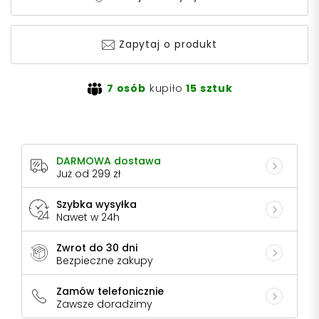
Zapytaj o produkt
7 osób
kupiło
15 sztuk
DARMOWA dostawa
Już od 299 zł
Szybka wysyłka
Nawet w 24h
Zwrot do 30 dni
Bezpieczne zakupy
Zamów telefonicznie
Zawsze doradzimy