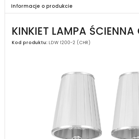
Informacje o produkcie
KINKIET LAMPA ŚCIENN
Kod produktu:
LDW 1200-2 (CHR)