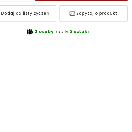
Dodaj do listy życzeń
Zapytaj o produkt
2 osoby
kupiły
3 sztuki