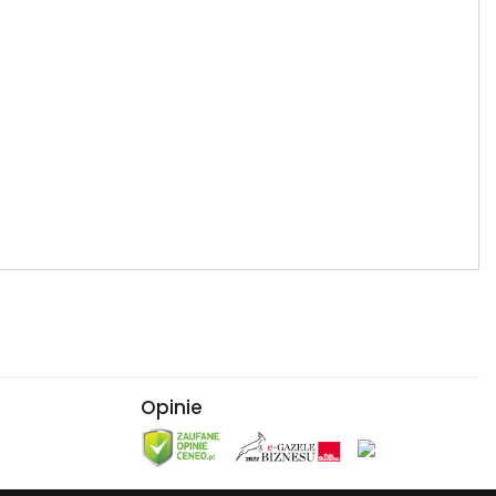
Opinie