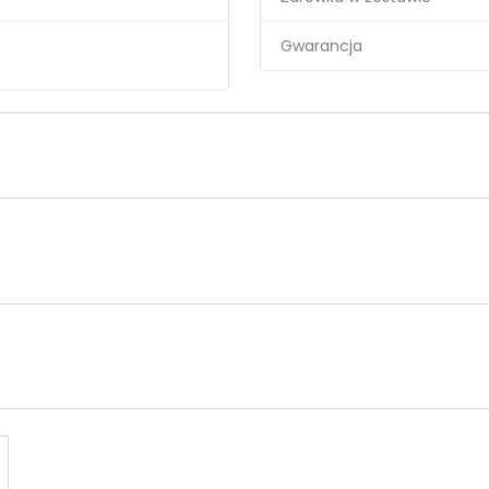
Gwarancja