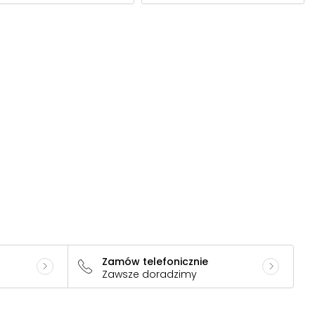
Zamów telefonicznie
Zawsze doradzimy