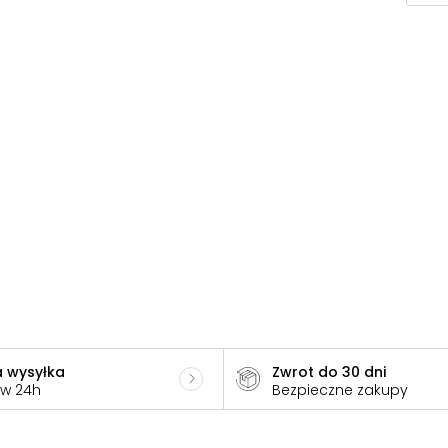
 wysyłka
Zwrot do 30 dni
 w 24h
Bezpieczne zakupy