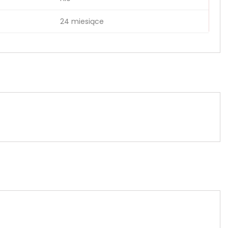
24 miesiące