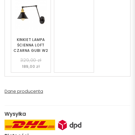
KINKIET LAMPA
ŚCIENNA LOFT
CZARNA GUBI W2
329,00 zł
189,00 zł
Dane producenta
Wysyłka