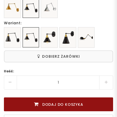
Wariant:
DOBIERZ ŻARÓWKI
Ilość:
DODAJ DO KOSZYKA