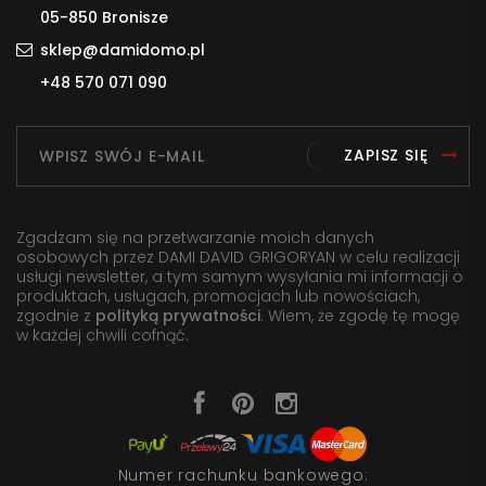
05-850 Bronisze
sklep@damidomo.pl
+48 570 071 090
ZAPISZ SIĘ
Zgadzam się na przetwarzanie moich danych
osobowych przez DAMI DAVID GRIGORYAN w celu realizacji
usługi newsletter, a tym samym wysyłania mi informacji o
produktach, usługach, promocjach lub nowościach,
zgodnie z
polityką prywatności
. Wiem, że zgodę tę mogę
w każdej chwili cofnąć.
Numer rachunku bankowego: