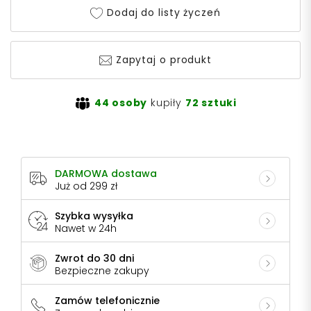
Dodaj do listy życzeń
Zapytaj o produkt
44 osoby
kupiły
72 sztuki
DARMOWA dostawa
Już od 299 zł
Szybka wysyłka
Nawet w 24h
Zwrot do 30 dni
Bezpieczne zakupy
Zamów telefonicznie