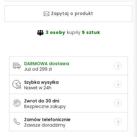
Zapytaj o produkt
3 osoby
kupiły
5 sztuk
DARMOWA dostawa
Już od 299 zł
Szybka wysyłka
Nawet w 24h
Zwrot do 30 dni
Bezpieczne zakupy
Zamów telefonicznie
Zawsze doradzimy