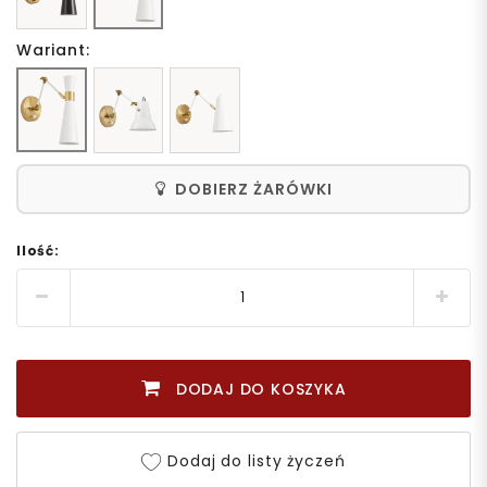
Wariant:
DOBIERZ ŻARÓWKI
Ilość:
DODAJ DO KOSZYKA
Dodaj do listy życzeń