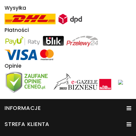
Wysyłka
Płatności
Opinie
INFORMACJE
STREFA KLIENTA