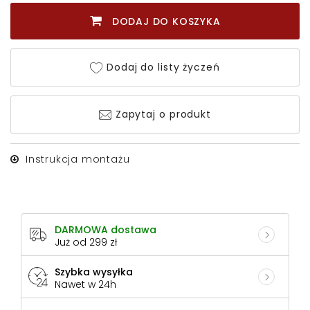
DODAJ DO KOSZYKA
Dodaj do listy życzeń
Zapytaj o produkt
Instrukcja montażu
DARMOWA dostawa
Już od 299 zł
Szybka wysyłka
Nawet w 24h