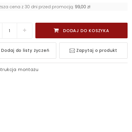
iższa cena z 30 dni przed promocją:
99,00 zł
DODAJ DO KOSZYKA
Dodaj do listy życzeń
Zapytaj o produkt
strukcja montażu