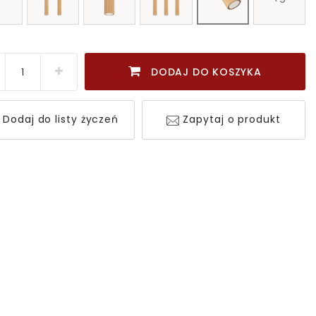
DODAJ DO KOSZYKA
Dodaj do listy życzeń
Zapytaj o produkt