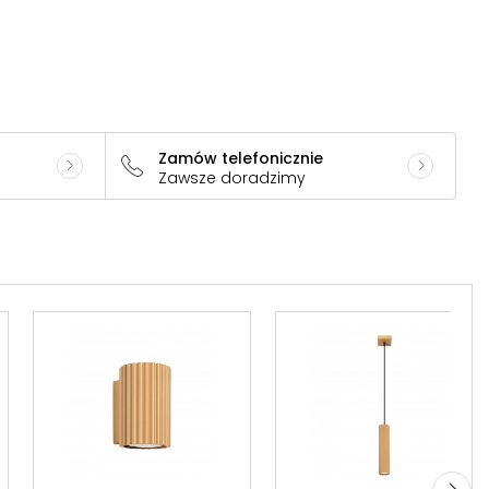
Zamów telefonicznie
Zawsze doradzimy