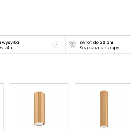
 wysyłka
Zwrot do 30 dni
 w 24h
Bezpieczne zakupy