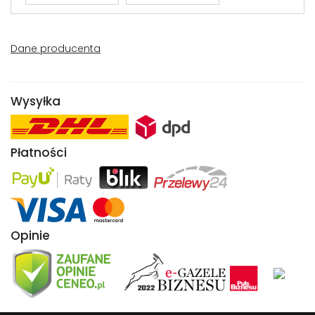
Dane producenta
Wysyłka
Płatności
Opinie