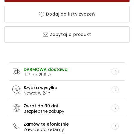
Dodaj do listy życzeń
Zapytaj o produkt
DARMOWA dostawa
Już od 299 zł
Szybka wysyłka
Nawet w 24h
Zwrot do 30 dni
Bezpieczne zakupy
Zamów telefonicznie
Zawsze doradzimy