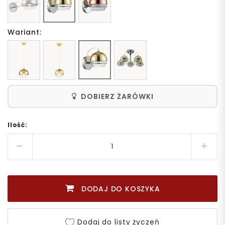
Wariant:
DOBIERZ ŻARÓWKI
Ilość:
DODAJ DO KOSZYKA
Dodaj do listy życzeń