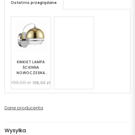
Ostatnio przeglądane
KINKIET LAMPA
ŚCIENNA
NOWOCZESNA
ZŁOTA VERONI
199,00 zł
109,00 zł
Dane producenta
Wysyłka