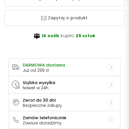
Zapytaj o produkt
14 osób
kupiło
25 sztuk
DARMOWA dostawa
Już od 299 zł
Szybka wysyłka
Nawet w 24h
Zwrot do 30 dni
Bezpieczne zakupy
Zamów telefonicznie
Zawsze doradzimy