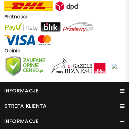
Płatności
Opinie
INFORMACJE
STREFA KLIENTA
INFORMACJE