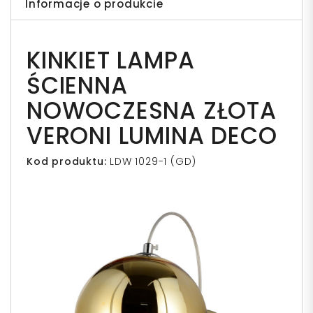
Informacje o produkcie
KINKIET LAMPA
ŚCIENNA
NOWOCZESNA ZŁOTA
VERONI LUMINA DECO
Kod produktu:
LDW 1029-1 (GD)