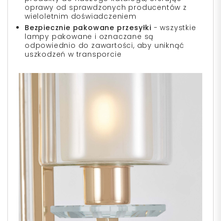
oprawy od sprawdzonych producentów z
wieloletnim doświadczeniem
Bezpiecznie pakowane przesyłki
- wszystkie
lampy pakowane i oznaczane są
odpowiednio do zawartości, aby uniknąć
uszkodzeń w transporcie