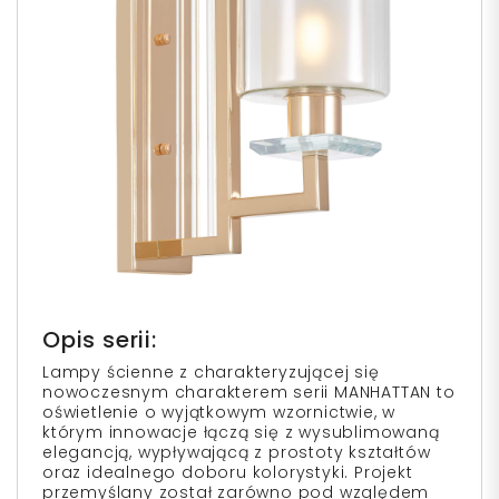
Opis serii:
Lampy ścienne z charakteryzującej się
nowoczesnym charakterem serii MANHATTAN to
oświetlenie o wyjątkowym wzornictwie, w
którym innowacje łączą się z wysublimowaną
elegancją, wypływającą z prostoty kształtów
oraz idealnego doboru kolorystyki. Projekt
przemyślany został zarówno pod względem