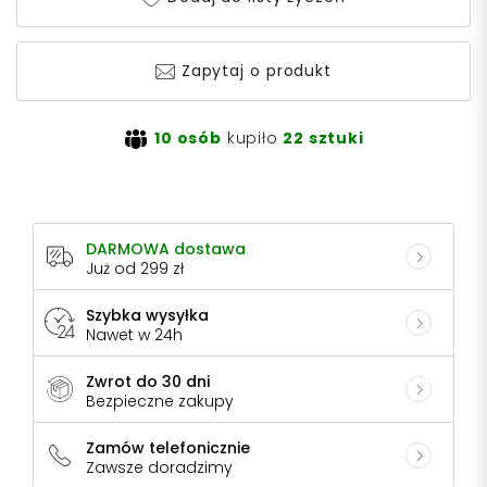
Zapytaj o produkt
10 osób
kupiło
22 sztuki
DARMOWA dostawa
Już od 299 zł
Szybka wysyłka
Nawet w 24h
Zwrot do 30 dni
Bezpieczne zakupy
Zamów telefonicznie
Zawsze doradzimy