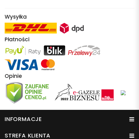
Wysyłka
Płatności
Opinie
INFORMACJE
STREFA KLIENTA