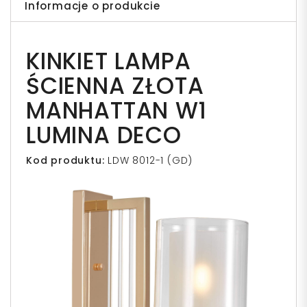
Informacje o produkcie
KINKIET LAMPA
ŚCIENNA ZŁOTA
MANHATTAN W1
LUMINA DECO
Kod produktu:
LDW 8012-1 (GD)