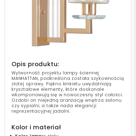
Opis produktu:
Wytworność projektu lampy ściennej
MANHATTAN, podkreślona została szykownością
złotej oprawy. Piękno kinkietu uwydatniają
kryształowe elementy, które doskonale
wkomponowują się w nowoczesny styl całości.
Ozdobi on niejedną aranżację wnętrza salonu
czy sypialni, a także nada elegancji
reprezentacyjnej jadalni.
Kolor i materiał