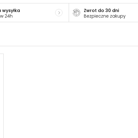
 wysyłka
Zwrot do 30 dni
 w 24h
Bezpieczne zakupy