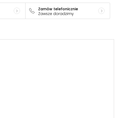
Zamów telefonicznie
Zawsze doradzimy