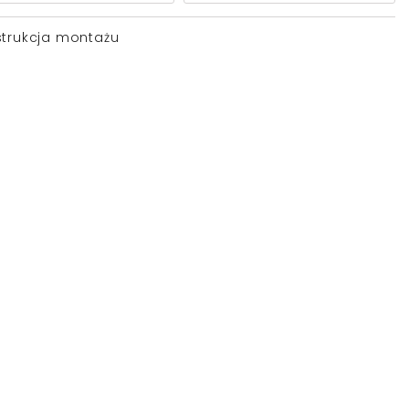
strukcja montażu