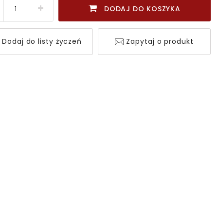
DODAJ DO KOSZYKA
Dodaj do listy życzeń
Zapytaj o produkt