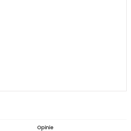
Opinie