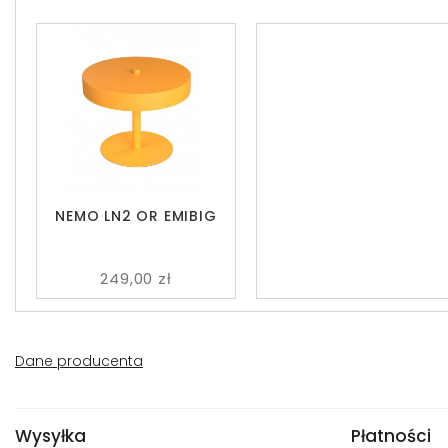
NEMO LN2 OR EMIBIG
249,00 zł
Dane producenta
Wysyłka
Płatności