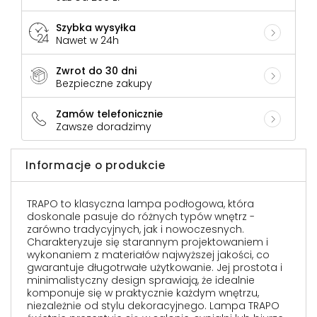
Szybka wysyłka
Nawet w 24h
Zwrot do 30 dni
Bezpieczne zakupy
Zamów telefonicznie
Zawsze doradzimy
Informacje o produkcie
TRAPO to klasyczna lampa podłogowa, która
doskonale pasuje do różnych typów wnętrz -
zarówno tradycyjnych, jak i nowoczesnych.
Charakteryzuje się starannym projektowaniem i
wykonaniem z materiałów najwyższej jakości, co
gwarantuje długotrwałe użytkowanie. Jej prostota i
minimalistyczny design sprawiają, że idealnie
komponuje się w praktycznie każdym wnętrzu,
niezależnie od stylu dekoracyjnego. Lampa TRAPO