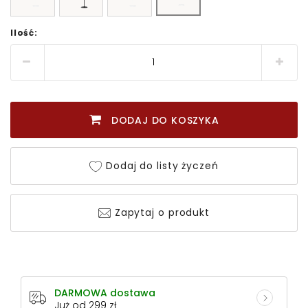
Ilość:
DODAJ DO KOSZYKA
Dodaj do listy życzeń
Zapytaj o produkt
DARMOWA dostawa
Już od 299 zł