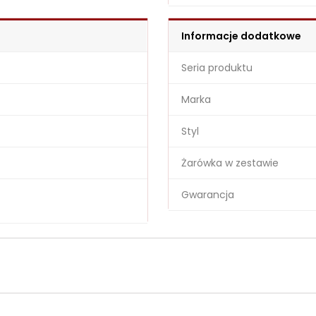
Informacje dodatkowe
Seria produktu
Marka
Styl
Żarówka w zestawie
Gwarancja