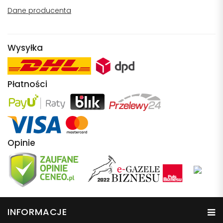
Dane producenta
Wysyłka
Płatności
Opinie
INFORMACJE