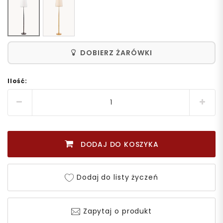
DOBIERZ ŻARÓWKI
Ilość:
DODAJ DO KOSZYKA
Dodaj do listy życzeń
Zapytaj o produkt