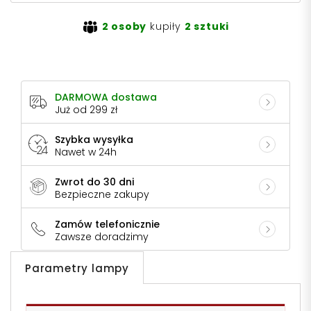
2 osoby
kupiły
2 sztuki
DARMOWA dostawa
Już od 299 zł
Szybka wysyłka
Nawet w 24h
Zwrot do 30 dni
Bezpieczne zakupy
Zamów telefonicznie
Zawsze doradzimy
Parametry lampy